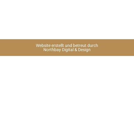
Website erstellt und betreut durch
Northbay Digital & Design