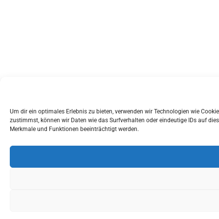
Um dir ein optimales Erlebnis zu bieten, verwenden wir Technologien wie Cook
zustimmst, können wir Daten wie das Surfverhalten oder eindeutige IDs auf dies
Merkmale und Funktionen beeinträchtigt werden.