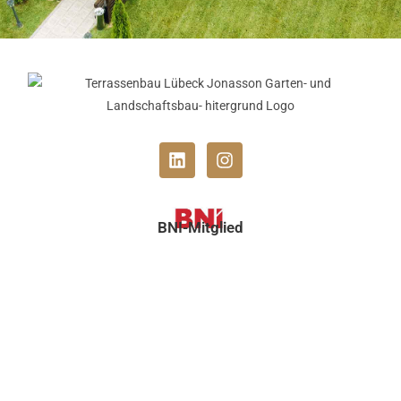
BNI-Mitglied