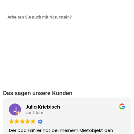
Arbeiten Sie auch mit Naturstein?
Das sagen unsere Kunden
Jens-Martin Tr
vor 2 Jahren
 meinem Mietobjekt den
Schnelle Reaktion, fachli