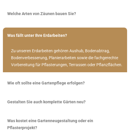
Welche Arten von Zäunen bauen Sie?
Was fällt unter Ihre Erdarbeiten?
Zu unseren Erdarbeiten gehören Aushub, Bodenabtrag,
Bodenverbesserung, Planierarbeiten sowie die fachgerechte
Vorbereitung für Pflasterungen, Terrassen oder Pflanzflächen.
Wie oft sollte eine Gartenpflege erfolgen?
Gestalten Sie auch komplette Gärten neu?
Was kostet eine Gartenneugestaltung oder ein
Pflasterprojekt?