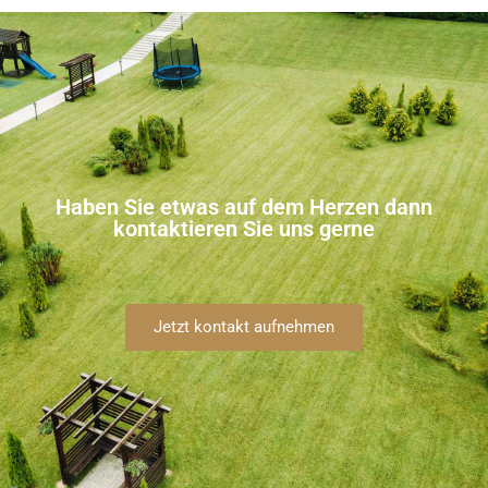
Haben Sie etwas auf dem Herzen dann
kontaktieren Sie uns gerne
Jetzt kontakt aufnehmen