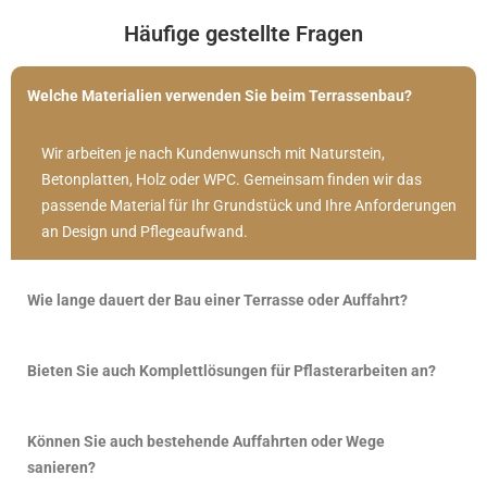
Häufige gestellte Fragen
Welche Materialien verwenden Sie beim Terrassenbau?
Wir arbeiten je nach Kundenwunsch mit Naturstein,
Betonplatten, Holz oder WPC. Gemeinsam finden wir das
passende Material für Ihr Grundstück und Ihre Anforderungen
an Design und Pflegeaufwand.
Wie lange dauert der Bau einer Terrasse oder Auffahrt?
Bieten Sie auch Komplettlösungen für Pflasterarbeiten an?
Können Sie auch bestehende Auffahrten oder Wege
sanieren?